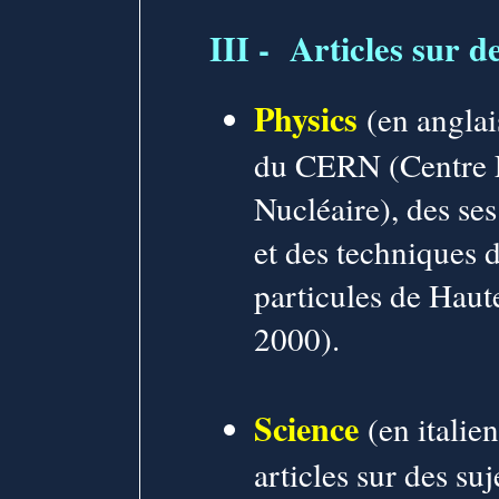
III -
Articles sur de
Physics
(en anglai
du CERN (Centre 
Nucléaire), des ses
et des techniques 
particules de Haut
2000).
Science
(en italie
articles sur des suj