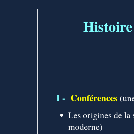
Histoire
I -
Conférences
(une
Les origines de la 
moderne)